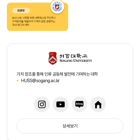
가치 창조를 통해 인류 공동체 발전에 기여하는 대학
HUSS@sogang.ac.kr
상세보기