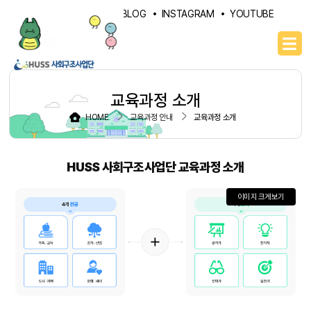
PORTAL
NAVER BLOG
INSTAGRAM
YOUTUBE
교육과정 소개
HOME
교육과정 안내
교육과정 소개
HUSS 사회구조사업단 교육과정 소개
이미지 크게보기