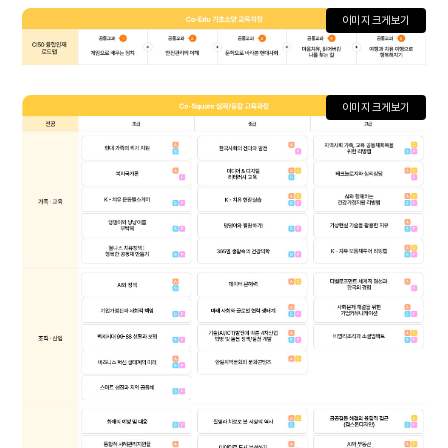
이미지 크게보기
이미지 크게보기