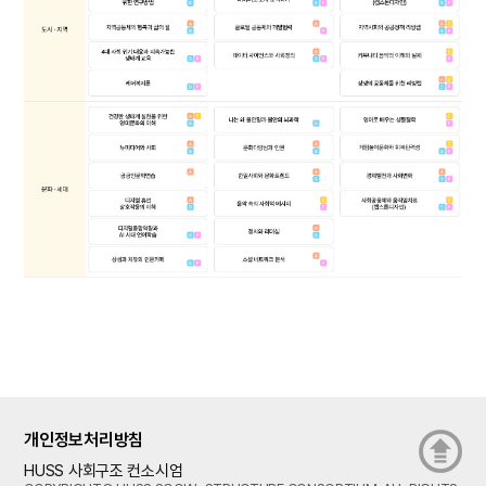
개인정보처리방침
HUSS 사회구조 컨소시엄