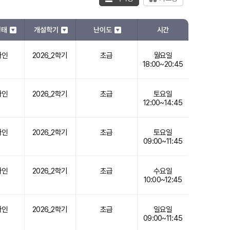
시간
형태
개설학기
난이도
라인
2026_2학기
초급
월요일
18:00~20:45
라인
2026_2학기
초급
토요일
12:00~14:45
라인
2026_2학기
초급
토요일
09:00~11:45
라인
2026_2학기
초급
수요일
10:00~12:45
라인
2026_2학기
초급
일요일
09:00~11:45