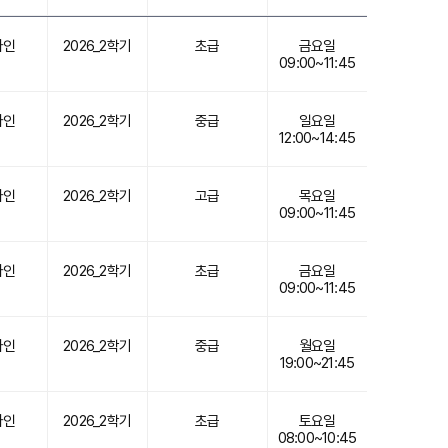
라인
2026_2학기
초급
금요일
09:00~11:45
라인
2026_2학기
중급
일요일
12:00~14:45
라인
2026_2학기
고급
목요일
09:00~11:45
라인
2026_2학기
초급
금요일
09:00~11:45
라인
2026_2학기
중급
월요일
19:00~21:45
라인
2026_2학기
초급
토요일
08:00~10:45