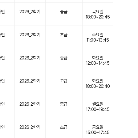
라인
2026_2학기
중급
목요일
18:00~20:45
라인
2026_2학기
초급
수요일
11:00~13:45
라인
2026_2학기
중급
화요일
12:00~14:45
라인
2026_2학기
고급
화요일
18:00~20:40
라인
2026_2학기
중급
월요일
17:00~19:45
라인
2026_2학기
초급
금요일
15:00~17:45