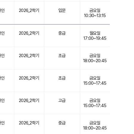
라인
2026_2학기
입문
금요일
10:30~13:15
라인
2026_2학기
중급
월요일
17:00~19:45
라인
2026_2학기
초급
금요일
18:00~20:45
라인
2026_2학기
초급
금요일
15:00~17:45
라인
2026_2학기
고급
금요일
15:00~17:45
라인
2026_2학기
중급
금요일
18:00~20:45