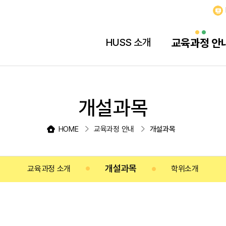
HUSS 소개
교육과정 안
개설과목
HOME
교육과정 안내
개설과목
개설과목
교육과정 소개
학위소개