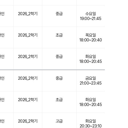
라인
2026_2학기
중급
수요일
19:00~21:45
라인
2026_2학기
초급
목요일
18:00~20:40
라인
2026_2학기
중급
화요일
18:00~20:45
라인
2026_2학기
중급
금요일
21:00~23:45
라인
2026_2학기
초급
화요일
18:00~20:45
라인
2026_2학기
고급
화요일
20:30~23:10