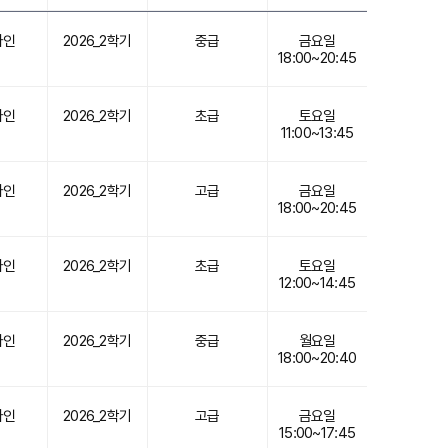
라인
2026_2학기
중급
금요일
18:00~20:45
라인
2026_2학기
초급
토요일
11:00~13:45
라인
2026_2학기
고급
금요일
18:00~20:45
라인
2026_2학기
초급
토요일
12:00~14:45
라인
2026_2학기
중급
월요일
18:00~20:40
라인
2026_2학기
고급
금요일
15:00~17:45