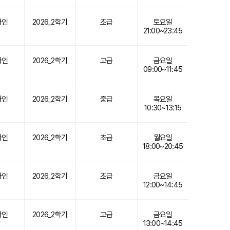
라인
2026_2학기
초급
토요일
21:00~23:45
라인
2026_2학기
고급
금요일
09:00~11:45
라인
2026_2학기
중급
목요일
10:30~13:15
라인
2026_2학기
초급
월요일
18:00~20:45
라인
2026_2학기
초급
금요일
12:00~14:45
라인
2026_2학기
고급
금요일
13:00~14:45